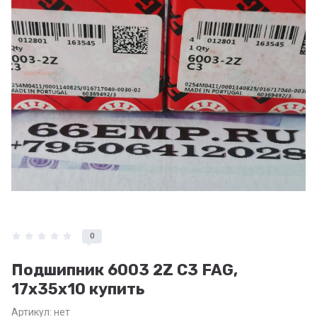
0
Подшипник 6003 2Z C3 FAG,
17x35x10 купить
Артикул:
нет