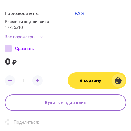
FAG
Производитель:
Размеры подшипника
17x35x10
Все параметры
Сравнить
0
₽
В корзину
Купить в один клик
Поделиться: