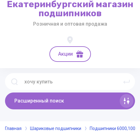
Екатеринбургский магазин
подшипников
Розничная и оптовая продажа
Акции
Расширенный поиск
Главная
Шариковые подшипники
Подшипники 6000,100-6