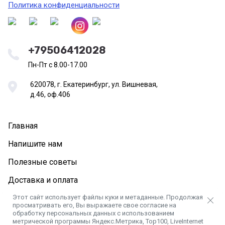
Политика конфиденциальности
+79506412028
Пн-Пт с 8.00-17.00
620078, г. Екатеринбург, ул. Вишневая,
д.46, оф.406
Главная
Напишите нам
Полезные советы
Доставка и оплата
Этот сайт использует файлы куки и метаданные. Продолжая
просматривать его, Вы выражаете свое согласие на
обработку персональных данных с использованием
метрической программы Яндекс.Метрика, Top100, LiveInternet