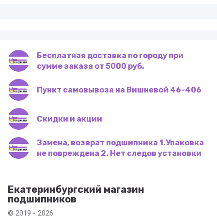
Бесплатная доставка по городу при
сумме заказа от 5000 руб.
Пункт самовывоза на Вишневой 46-406
Скидки и акции
Замена, возврат подшипника 1.Упаковка
не повреждена 2. Нет следов установки
Екатеринбургский магазин
подшипников
© 2019 - 2026