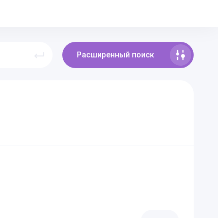
Расширенный поиск