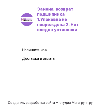
Замена, возврат
подшипника
1.Упаковка не
повреждена 2. Нет
следов установки
Напишите нам
Доставка и оплата
Создание,
разработка сайта
— студия Мегагрупп.ру.