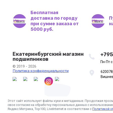
Бесплатная
доставка по городу
П
при сумме заказа от
н
5000 руб.
Екатеринбургский магазин
+79
подшипников
Пн-Пт с
© 2019 - 2026
Политика конфиденциальности
620078,
Вишнева
Этот сайт использует файлы куки и метаданные. Продолжая прос
свое согласие на обработку персональных данных с использован
Яндекс.Метрика, Top100, LiveInternet в соответствии с
Политикой о