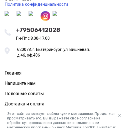
Политика конфиденциальности
+79506412028
Пн-Пт с 8.00-17.00
620078, г. Екатеринбург, ул. Вишневая,
д.46, оф.406
Главная
Напишите нам
Полезные советы
Доставка и оплата
Этот сайт использует файлы куки и метаданные. Продолжая
просматривать его, Вы выражаете свое согласие на
обработку персональных данных с использованием
метрической программы Яндекс.Метрика, Top100, LiveInternet