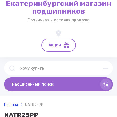
Екатеринбургский магазин
подшипников
Розничная и оптовая продажа
Акции
Расширенный поиск
Главная
NATR25PP
NATR25PP