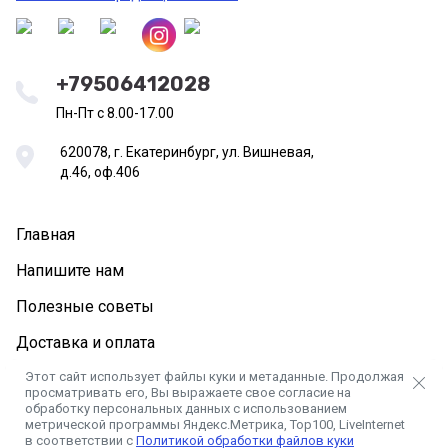
+79506412028
Пн-Пт с 8.00-17.00
620078, г. Екатеринбург, ул. Вишневая,
д.46, оф.406
Главная
Напишите нам
Полезные советы
Доставка и оплата
Этот сайт использует файлы куки и метаданные. Продолжая
просматривать его, Вы выражаете свое согласие на
обработку персональных данных с использованием
метрической программы Яндекс.Метрика, Top100, LiveInternet
в соответствии с
Политикой обработки файлов куки