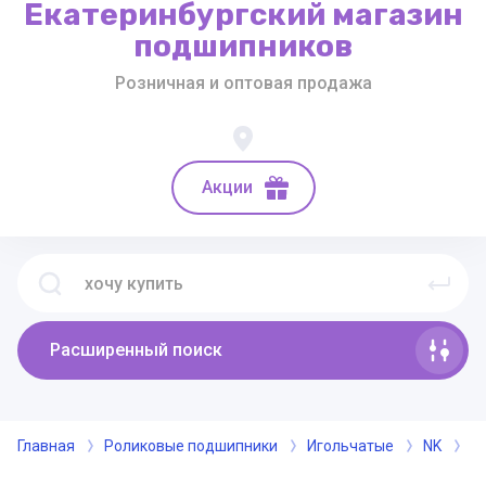
Екатеринбургский магазин
подшипников
Розничная и оптовая продажа
Акции
Расширенный поиск
Главная
Роликовые подшипники
Игольчатые
NK
п