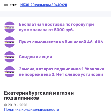
теги:
NK30-20 размеры 30x40x20
Бесплатная доставка по городу при
сумме заказа от 5000 руб.
Пункт самовывоза на Вишневой 46-406
Скидки и акции
Замена, возврат подшипника 1.Упаковка
не повреждена 2. Нет следов установки
Екатеринбургский магазин
подшипников
© 2019 - 2026
Политика конфиденциальности