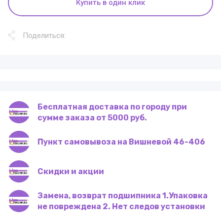
Купить в один клик
Поделиться:
Бесплатная доставка по городу при
сумме заказа от 5000 руб.
Пункт самовывоза на Вишневой 46-406
Скидки и акции
Замена, возврат подшипника 1.Упаковка
не повреждена 2. Нет следов установки