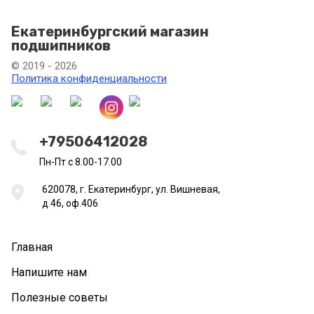
Екатеринбургский магазин
подшипников
© 2019 - 2026
Политика конфиденциальности
+79506412028
Пн-Пт с 8.00-17.00
620078, г. Екатеринбург, ул. Вишневая,
д.46, оф.406
Главная
Напишите нам
Полезные советы