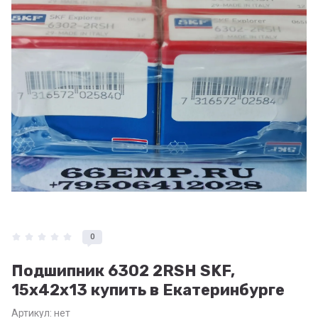
0
Подшипник 6302 2RSH SKF,
15x42x13 купить в Екатеринбурге
Артикул:
нет