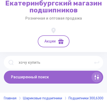
Екатеринбургский магазин
подшипников
Розничная и оптовая продажа
Акции
Расширенный поиск
Главная
Шариковые подшипники
Подшипники 300,6300- 