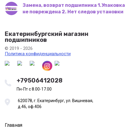
Замена, возврат подшипника 1.Упаковка
не повреждена 2. Нет следов установки
Екатеринбургский магазин
подшипников
© 2019 - 2026
Политика конфиденциальности
+79506412028
Пн-Пт с 8.00-17.00
620078, г. Екатеринбург, ул. Вишневая,
д.46, оф.406
Главная