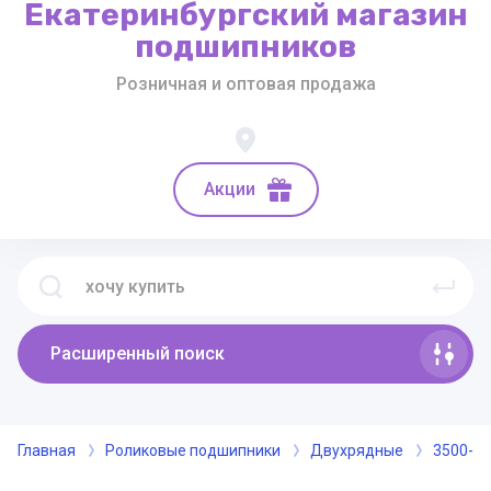
Екатеринбургский магазин
подшипников
Розничная и оптовая продажа
Акции
Расширенный поиск
Главная
Роликовые подшипники
Двухрядные
3500-2