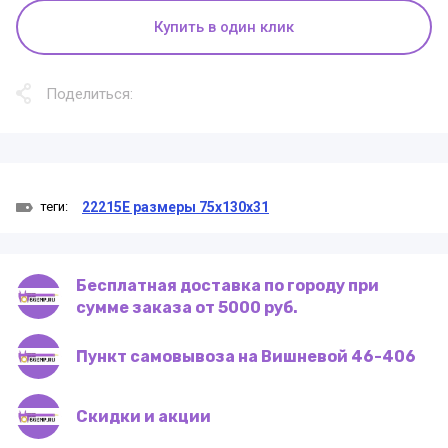
Купить в один клик
Поделиться:
теги:
22215E размеры 75x130x31
Бесплатная доставка по городу при
сумме заказа от 5000 руб.
Пункт самовывоза на Вишневой 46-406
Скидки и акции